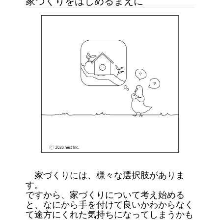
家づくりをはじめるまえに
家づくりには、様々な選択肢がありま
す。
ですから、家づくりについて考え始める
と、なにから手を付けて良いかわからなく
て途方にくれた気持ちになってしまうかも