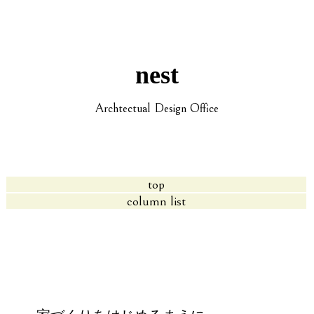
nest
Archtectual Design Office
top
column list